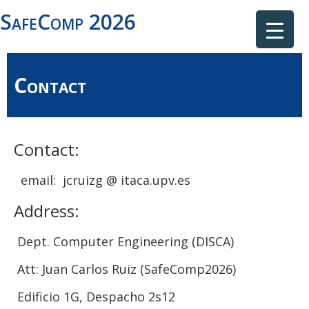
SafeComp 2026
Contact
Contact:
email: jcruizg @ itaca.upv.es
Address:
Dept. Computer Engineering (DISCA)
Att: Juan Carlos Ruiz (SafeComp2026)
Edificio 1G, Despacho 2s12